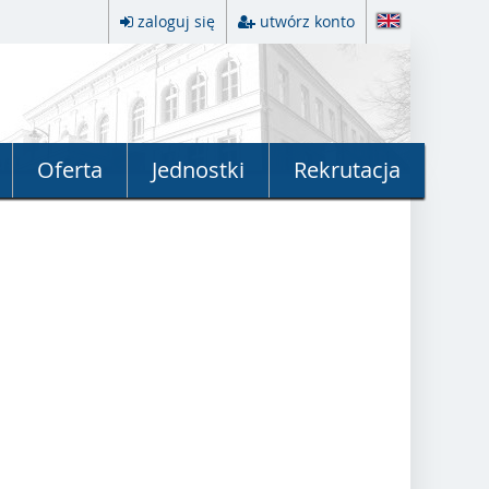
zaloguj się
utwórz konto
Oferta
Jednostki
Rekrutacja