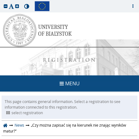
REGISTRATION
MENU
This page contains general information. Select a registration to see
information connected to this registration.
select registration
News
„Czy można zapisać się na kierunek nie znając wyników
matur?”