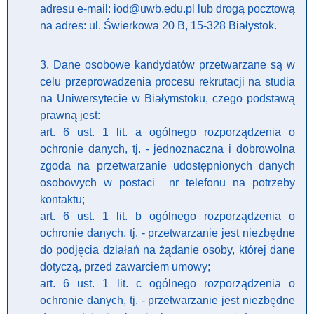
adresu e-mail: iod@uwb.edu.pl lub drogą pocztową
na adres: ul. Świerkowa 20 B, 15-328 Białystok.
3. Dane osobowe kandydatów przetwarzane są w
celu przeprowadzenia procesu rekrutacji na studia
na Uniwersytecie w Białymstoku, czego podstawą
prawną jest:
art. 6 ust. 1 lit. a ogólnego rozporządzenia o
ochronie danych, tj. - jednoznaczna i dobrowolna
zgoda na przetwarzanie udostępnionych danych
osobowych w postaci nr telefonu na potrzeby
kontaktu;
art. 6 ust. 1 lit. b ogólnego rozporządzenia o
ochronie danych, tj. - przetwarzanie jest niezbędne
do podjęcia działań na żądanie osoby, której dane
dotyczą, przed zawarciem umowy;
art. 6 ust. 1 lit. c ogólnego rozporządzenia o
ochronie danych, tj. - przetwarzanie jest niezbędne