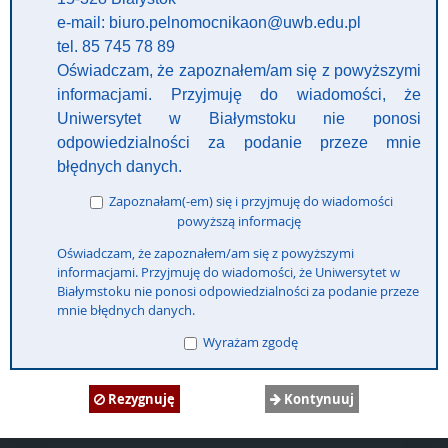
e-mail: biuro.pelnomocnikaon@uwb.edu.pl
tel. 85 745 78 89
Oświadczam, że zapoznałem/am się z powyższymi
informacjami. Przyjmuję do wiadomości, że
Uniwersytet w Białymstoku nie ponosi
odpowiedzialności za podanie przeze mnie
błędnych danych.
Zapoznałam(-em) się i przyjmuję do wiadomości
powyższą informację
Oświadczam, że zapoznałem/am się z powyższymi
informacjami. Przyjmuję do wiadomości, że Uniwersytet w
Białymstoku nie ponosi odpowiedzialności za podanie przeze
mnie błędnych danych.
Wyrażam zgodę
Rezygnuję
Kontynuuj