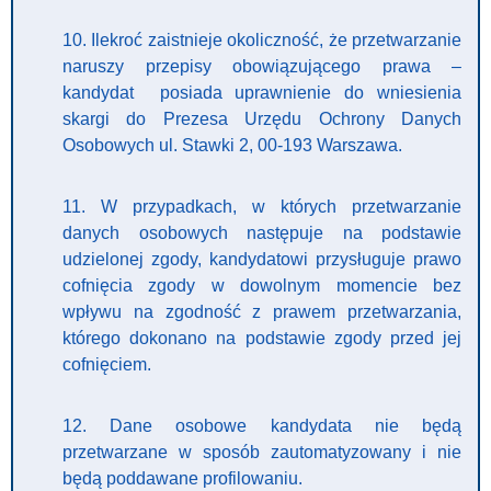
10. Ilekroć zaistnieje okoliczność, że przetwarzanie
naruszy przepisy obowiązującego prawa –
kandydat posiada uprawnienie do wniesienia
skargi do Prezesa Urzędu Ochrony Danych
Osobowych ul. Stawki 2, 00-193 Warszawa.
11. W przypadkach, w których przetwarzanie
danych osobowych następuje na podstawie
udzielonej zgody, kandydatowi przysługuje prawo
cofnięcia zgody w dowolnym momencie bez
wpływu na zgodność z prawem przetwarzania,
którego dokonano na podstawie zgody przed jej
cofnięciem.
12. Dane osobowe kandydata nie będą
przetwarzane w sposób zautomatyzowany i nie
będą poddawane profilowaniu.