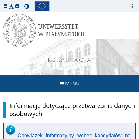
REKRUTACJA
MENU
Informacje dotyczące przetwarzania danych
osobowych
Obowiązek informacyjny wobec kandydatów na