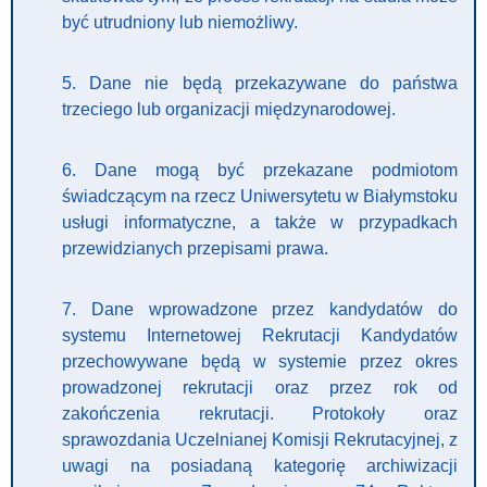
być utrudniony lub niemożliwy.
5. Dane nie będą przekazywane do państwa
trzeciego lub organizacji międzynarodowej.
6. Dane mogą być przekazane podmiotom
świadczącym na rzecz Uniwersytetu w Białymstoku
usługi informatyczne, a także w przypadkach
przewidzianych przepisami prawa.
7. Dane wprowadzone przez kandydatów do
systemu Internetowej Rekrutacji Kandydatów
przechowywane będą w systemie przez okres
prowadzonej rekrutacji oraz przez rok od
zakończenia rekrutacji. Protokoły oraz
sprawozdania Uczelnianej Komisji Rekrutacyjnej, z
uwagi na posiadaną kategorię archiwizacji