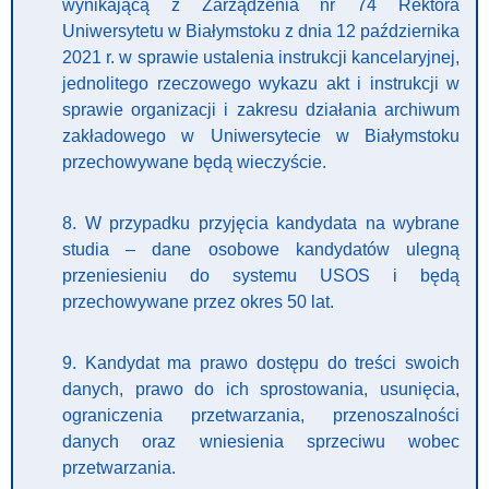
wynikającą z Zarządzenia nr 74 Rektora
Uniwersytetu w Białymstoku z dnia 12 października
2021 r. w sprawie ustalenia instrukcji kancelaryjnej,
jednolitego rzeczowego wykazu akt i instrukcji w
sprawie organizacji i zakresu działania archiwum
zakładowego w Uniwersytecie w Białymstoku
przechowywane będą wieczyście.
8. W przypadku przyjęcia kandydata na wybrane
studia – dane osobowe kandydatów ulegną
przeniesieniu do systemu USOS i będą
przechowywane przez okres 50 lat.
9. Kandydat ma prawo dostępu do treści swoich
danych, prawo do ich sprostowania, usunięcia,
ograniczenia przetwarzania, przenoszalności
danych oraz wniesienia sprzeciwu wobec
przetwarzania.