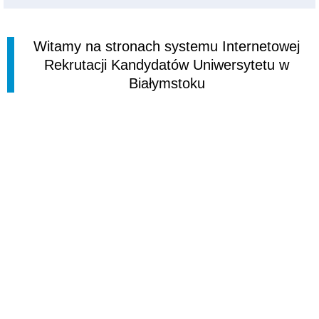
Witamy na stronach systemu Internetowej
Rekrutacji Kandydatów Uniwersytetu w
Białymstoku